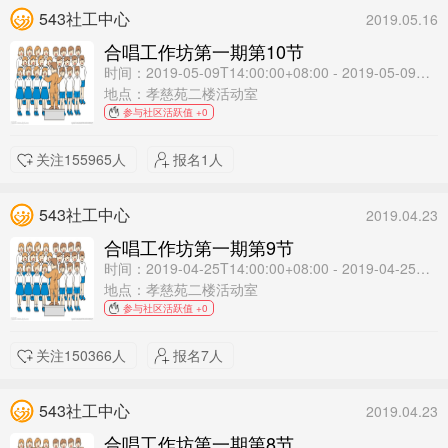
543社工中心
2019.05.16
合唱工作坊第一期第10节
时间：2019-05-09T14:00:00+08:00 - 2019-05-09T16:00:00+08:00
地点：孝慈苑二楼活动室
参与社区活跃值 +0
关注155965人
报名1人
543社工中心
2019.04.23
合唱工作坊第一期第9节
时间：2019-04-25T14:00:00+08:00 - 2019-04-25T16:00:00+08:00
地点：孝慈苑二楼活动室
参与社区活跃值 +0
关注150366人
报名7人
543社工中心
2019.04.23
合唱工作坊第一期第8节