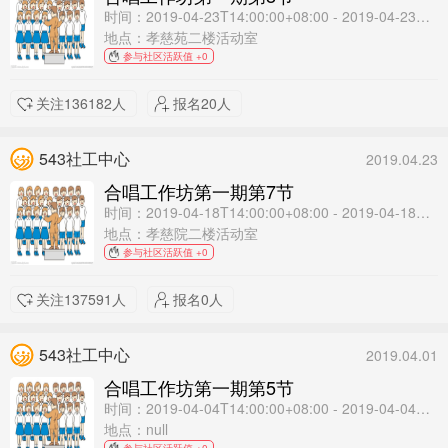
时间：2019-04-23T14:00:00+08:00 - 2019-04-23T16:00:00+08:00
地点：孝慈苑二楼活动室
参与社区活跃值 +0
关注136182人
报名20人
543社工中心
2019.04.23
合唱工作坊第一期第7节
时间：2019-04-18T14:00:00+08:00 - 2019-04-18T16:00:00+08:00
地点：孝慈院二楼活动室
参与社区活跃值 +0
关注137591人
报名0人
543社工中心
2019.04.01
合唱工作坊第一期第5节
时间：2019-04-04T14:00:00+08:00 - 2019-04-04T16:00:00+08:00
地点：null