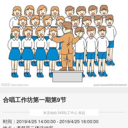
合唱工作坊第一期第9节
本活动由 543社工中心 发起
时间：2019/4/25 14:00:00 - 2019/4/25 16:00:00
地点：孝慈苑二楼活动室